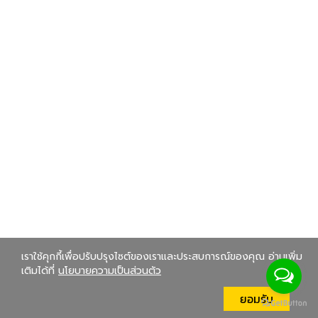
เราใช้คุกกี้เพื่อปรับปรุงไซต์ของเราและประสบการณ์ของคุณ อ่านเพิ่ม
เติมได้ที่
นโยบายความเป็นส่วนตัว
ยอมรับ