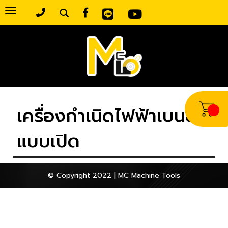
Toggle
navigation
เครื่องกำเนิดไฟฟ้าเบนซิน
แบบเปิด
© Copyright 2022 | MC Machine Tools