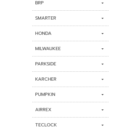
BRP
SMARTER
HONDA
MILWAUKEE
PARKSIDE
KARCHER
PUMPKIN
AIRREX
TECLOCK