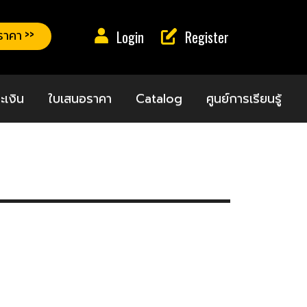
าคา >>
Login
Register
ะเงิน
ใบเสนอราคา
Catalog
ศูนย์การเรียนรู้