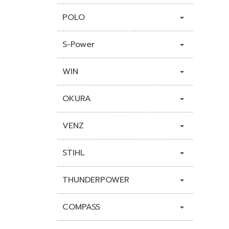
POLO
S-Power
WIN
OKURA
VENZ
STIHL
THUNDERPOWER
COMPASS