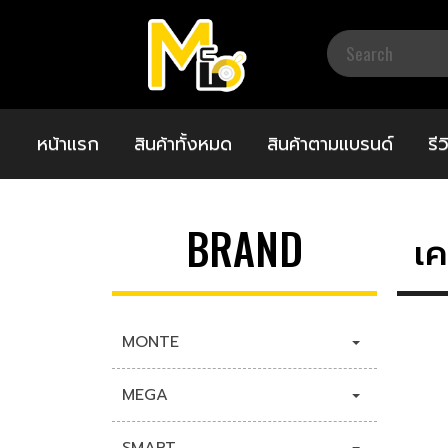
หน้าแรก
สินค้าทั้งหมด
สินค้าตามแบรนด์
รี
BRAND
เค
MONTE
MEGA