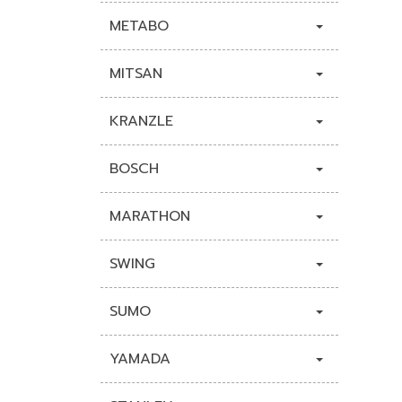
METABO
MITSAN
KRANZLE
BOSCH
MARATHON
SWING
SUMO
YAMADA