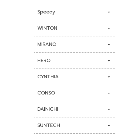
Speedy
WINTON
MIRANO
HERO
CYNTHIA
CONSO
DAINICHI
SUNTECH