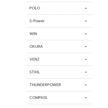
POLO
S-Power
WIN
OKURA
VENZ
STIHL
THUNDERPOWER
COMPASS