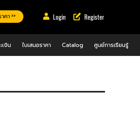
าคา >>
Login
Register
ะเงิน
ใบเสนอราคา
Catalog
ศูนย์การเรียนรู้