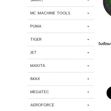
SMART
MC MACHINE TOOLS
PUMA
TIGER
ใบตัดบ
JET
MAKITA
IMAX
MEGATEC
AEROFORCE