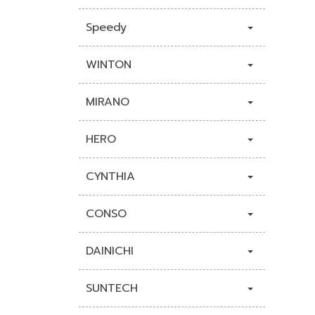
Speedy
WINTON
MIRANO
HERO
CYNTHIA
CONSO
DAINICHI
SUNTECH