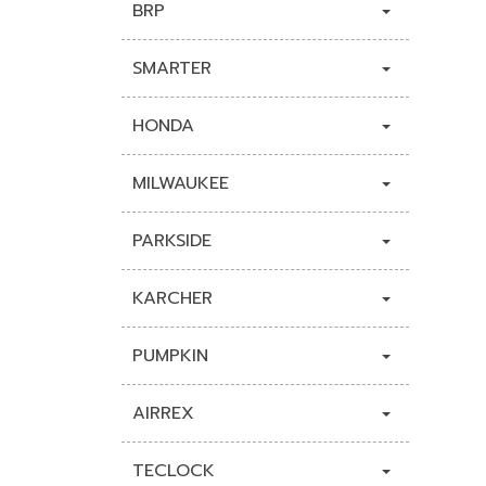
BRP
SMARTER
HONDA
MILWAUKEE
PARKSIDE
KARCHER
PUMPKIN
AIRREX
TECLOCK