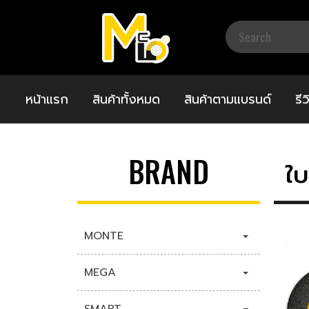
หน้าแรก
สินค้าทั้งหมด
สินค้าตามแบรนด์
รี
BRAND
ใ
MONTE
MEGA