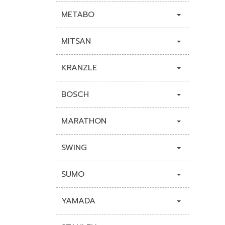
METABO
MITSAN
KRANZLE
BOSCH
MARATHON
SWING
SUMO
YAMADA