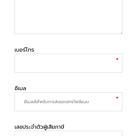
เบอร์โทร
อีเมล
เลขประจำตัวผู้เสียภาษี