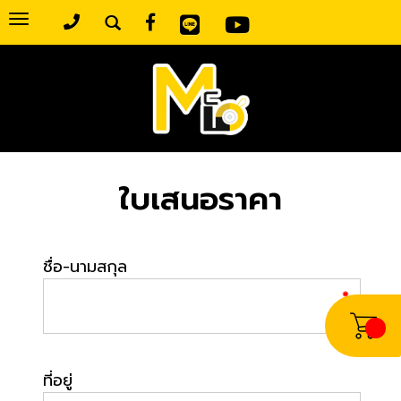
Toggle
navigation
ใบเสนอราคา
ชื่อ-นามสกุล
ที่อยู่