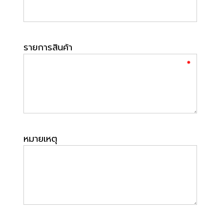
รายการสินค้า
หมายเหตุ