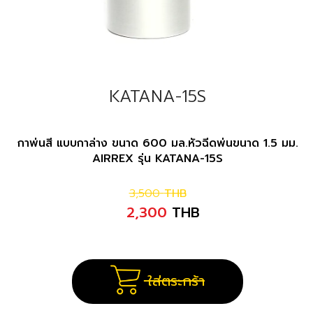
KATANA-15S
กาพ่นสี แบบกาล่าง ขนาด 600 มล.หัวฉีดพ่นขนาด 1.5 มม.
AIRREX รุ่น KATANA-15S
3,500
THB
2,300
THB
ใส่ตระกร้า