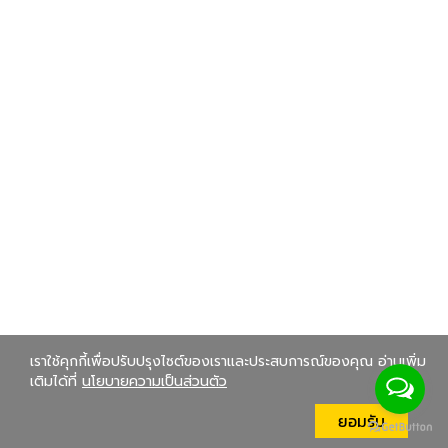
เราใช้คุกกี้เพื่อปรับปรุงไซต์ของเราและประสบการณ์ของคุณ อ่านเพิ่ม
เติมได้ที่
นโยบายความเป็นส่วนตัว
ยอมรับ