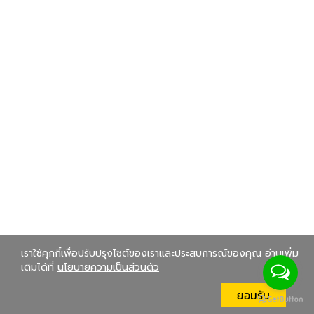
เราใช้คุกกี้เพื่อปรับปรุงไซต์ของเราและประสบการณ์ของคุณ อ่านเพิ่ม
เติมได้ที่
นโยบายความเป็นส่วนตัว
ยอมรับ