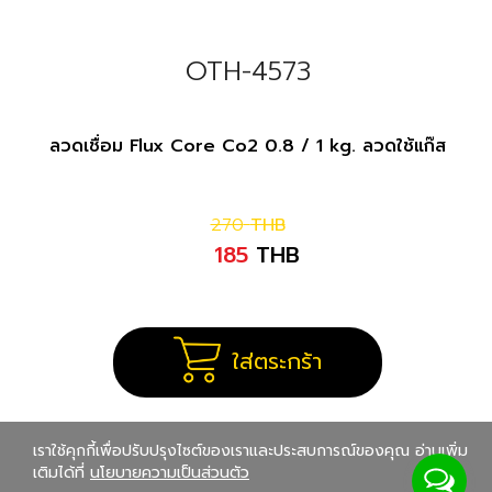
OTH-4573
ลวดเชื่อม Flux Core Co2 0.8 / 1 kg. ลวดใช้แก๊ส
270
THB
185
THB
ใส่ตระกร้า
เราใช้คุกกี้เพื่อปรับปรุงไซต์ของเราและประสบการณ์ของคุณ อ่านเพิ่ม
เติมได้ที่
นโยบายความเป็นส่วนตัว