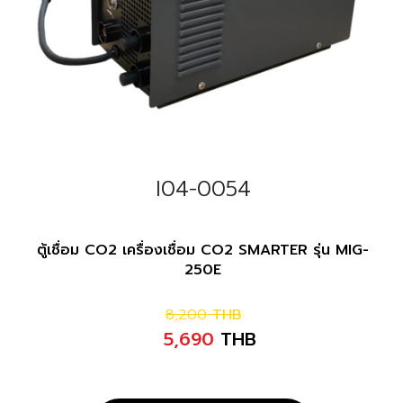
I04-0054
ตู้เชื่อม CO2 เครื่องเชื่อม CO2 SMARTER รุ่น MIG-
250E
8,200
THB
5,690
THB