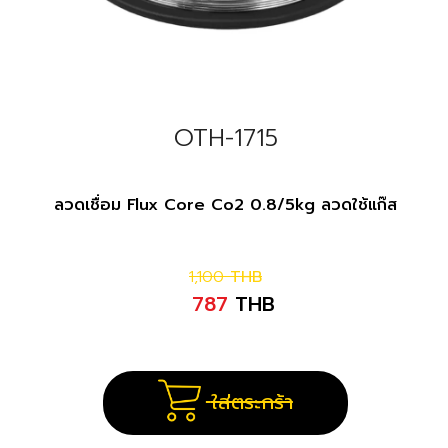
OTH-1715
ลวดเชื่อม Flux Core Co2 0.8/5kg ลวดใช้แก๊ส
1,100
THB
787
THB
ใส่ตระกร้า