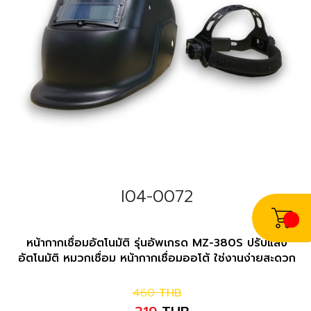
I04-0072
หน้ากากเชื่อมอัตโนมัติ รุ่นอัพเกรด MZ-380S ปรับแสง
อัตโนมัติ หมวกเชื่อม หน้ากากเชื่อมออโต้ ใช่งานง่ายสะดวก
460
THB