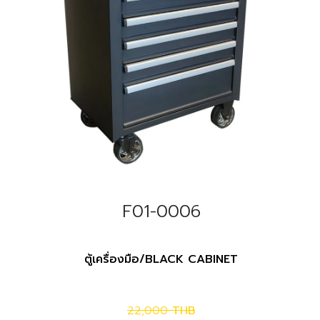
F01-0006
ตู้เครื่องมือ/BLACK CABINET
22,000
THB