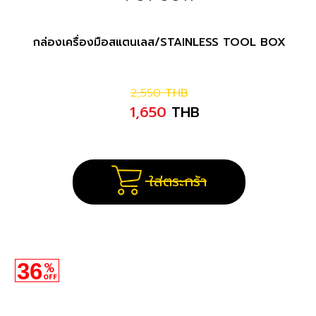
กล่องเครื่องมือสแตนเลส/STAINLESS TOOL BOX
2,550
THB
1,650
THB
ใส่ตระกร้า
36
%
OFF