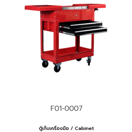
F01-0007
ตู้เก็บเครื่องมือ / Cabinet