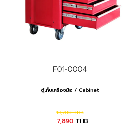
F01-0004
ตู้เก็บเครื่องมือ / Cabinet
13,700
THB
7,890
THB