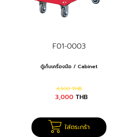
F01-0003
ตู้เก็บเครื่องมือ / Cabinet
4,500
THB
3,000
THB
ใส่ตระกร้า