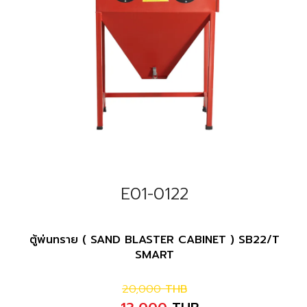
E01-0122
ตู้พ่นทราย ( SAND BLASTER CABINET ) SB22/T
SMART
20,000
THB