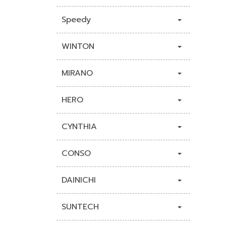
Speedy
WINTON
MIRANO
HERO
CYNTHIA
CONSO
DAINICHI
SUNTECH