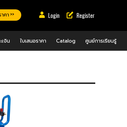
าคา >>
Login
Register
ะเงิน
ใบเสนอราคา
Catalog
ศูนย์การเรียนรู้