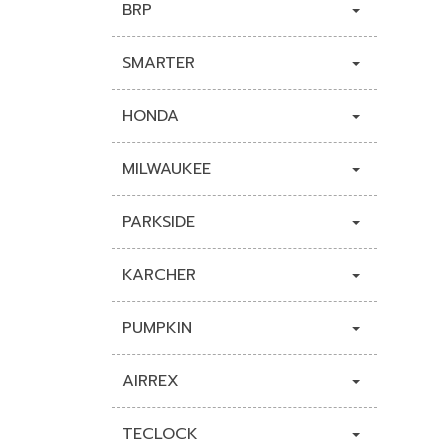
BRP
SMARTER
HONDA
MILWAUKEE
PARKSIDE
KARCHER
PUMPKIN
AIRREX
TECLOCK