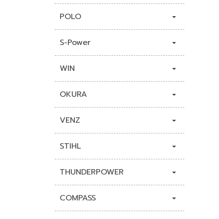
POLO
S-Power
WIN
OKURA
VENZ
STIHL
THUNDERPOWER
COMPASS