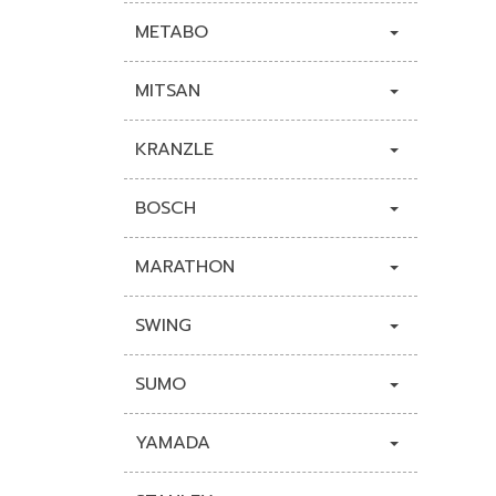
METABO
MITSAN
KRANZLE
BOSCH
MARATHON
SWING
SUMO
YAMADA