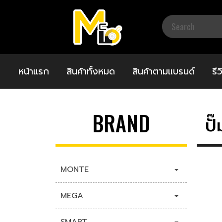
หน้าแรก
สินค้าทั้งหมด
สินค้าตามแบรนด์
รี
BRAND
ปั
MONTE
MEGA