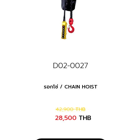
D02-0027
รอกโซ่ / CHAIN HOIST
42,900
THB
28,500
THB