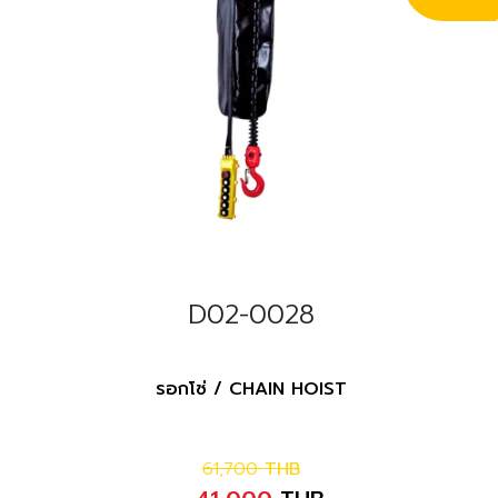
D02-0028
รอกโซ่ / CHAIN HOIST
61,700
THB