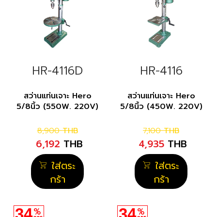
HR-4116D
HR-4116
สว่านแท่นเจาะ Hero
สว่านแท่นเจาะ Hero
5/8นิ้ว (550W. 220V)
5/8นิ้ว (450W. 220V)
8,900
THB
7,100
THB
6,192
THB
4,935
THB
ใส่ตระ
ใส่ตระ
กร้า
กร้า
34
34
%
%