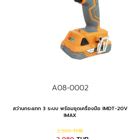
A08-0002
สว่านกระแทก 3 ระบบ พร้อมชุดเครื่องมือ IMDT-20V
IMAX
2,500
THB