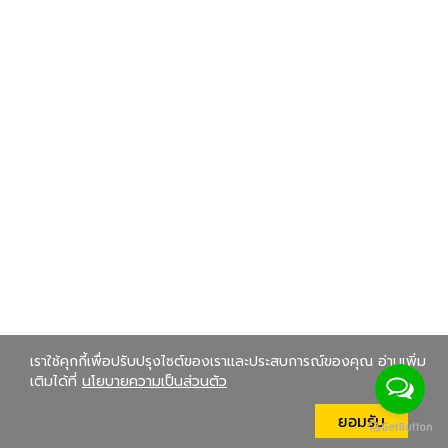
เราใช้คุกกี้เพื่อปรับปรุงไซต์ของเราและประสบการณ์ของคุณ อ่านเพิ่ม
เติมได้ที่
นโยบายความเป็นส่วนตัว
ยอมรับ