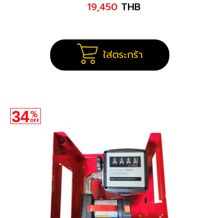
19,450
THB
ใส่ตระกร้า
34
%
OFF