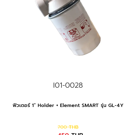
I01-0028
ฟิวเตอร์ 1” Holder + Element SMART รุ่น GL-4Y
700
THB