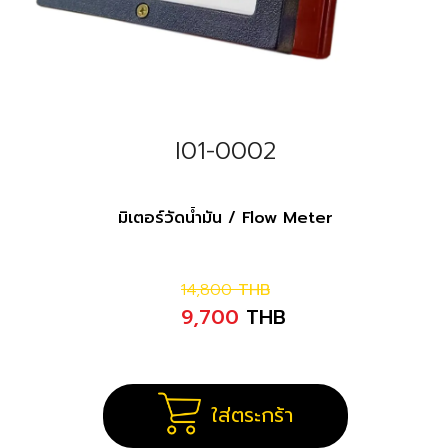
I01-0002
มิเตอร์วัดน้ำมัน / Flow Meter
14,800
THB
9,700
THB
ใส่ตระกร้า