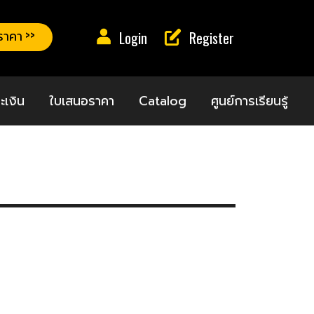
าคา >>
Login
Register
ะเงิน
ใบเสนอราคา
Catalog
ศูนย์การเรียนรู้