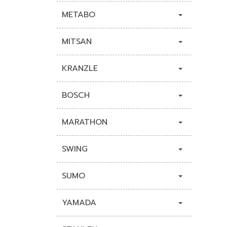
METABO
MITSAN
KRANZLE
BOSCH
MARATHON
SWING
SUMO
YAMADA