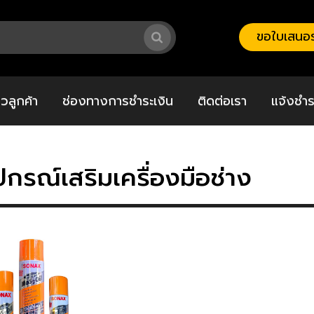
ขอใบเสนอร
วิวลูกค้า
ช่องทางการชำระเงิน
ติดต่อเรา
แจ้งชำร
ปกรณ์เสริมเครื่องมือช่าง