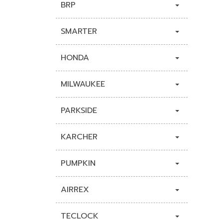
BRP
SMARTER
HONDA
MILWAUKEE
PARKSIDE
KARCHER
PUMPKIN
AIRREX
TECLOCK