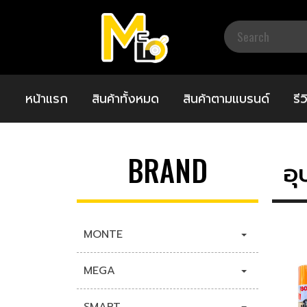
หน้าแรก
สินค้าทั้งหมด
สินค้าตามแบรนด์
รี
BRAND
อุ
MONTE
MEGA