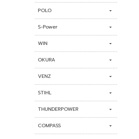
POLO
S-Power
WIN
OKURA
VENZ
STIHL
THUNDERPOWER
COMPASS