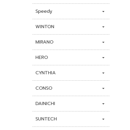
Speedy
WINTON
MIRANO
HERO
CYNTHIA
CONSO
DAINICHI
SUNTECH