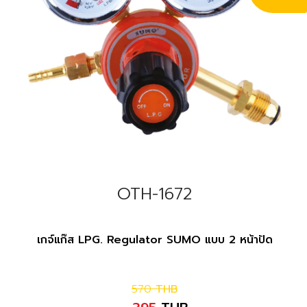
OTH-1672
เกจ์แก๊ส LPG. Regulator SUMO แบบ 2 หน้าปัด
570
THB