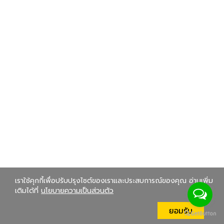
เราใช้คุกกี้เพื่อปรับปรุงไซต์ของเราและประสบการณ์ของคุณ อ่านเพิ่ม
เติมได้ที่
นโยบายความเป็นส่วนตัว
ยอมรับ