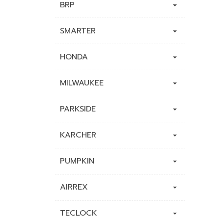
BRP
SMARTER
HONDA
MILWAUKEE
PARKSIDE
KARCHER
PUMPKIN
AIRREX
TECLOCK