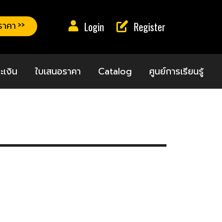
าคา >>
Login
Register
ะเงิน
ใบเสนอราคา
Catalog
ศูนย์การเรียนรู้