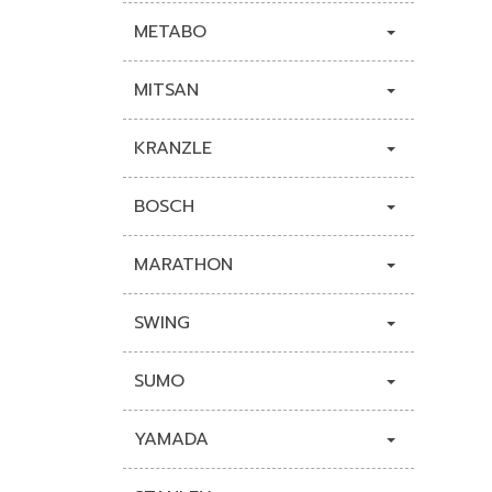
METABO
MITSAN
KRANZLE
BOSCH
MARATHON
SWING
SUMO
YAMADA