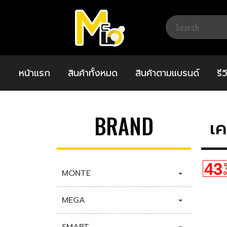
หน้าแรก
สินค้าทั้งหมด
สินค้าตามแบรนด์
รี
BRAND
เค
43
MONTE
O
MEGA