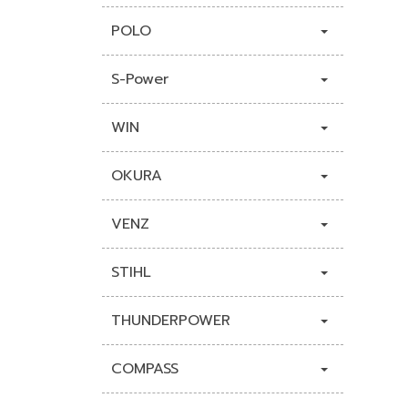
POLO
S-Power
WIN
OKURA
VENZ
STIHL
THUNDERPOWER
COMPASS