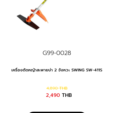
G99-0028
เครื่องตัดหญ้าสะพายบ่า 2 จังหวะ SWING SW-411S
4,890
THB
2,490
THB