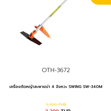
OTH-3672
เครื่องตัดหญ้าสะพายบ่า 4 จังหวะ SWING SW-340M
5,300
THB