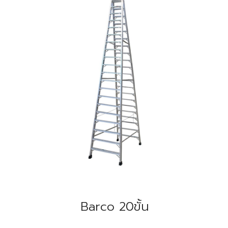
Barco 20ขั้น