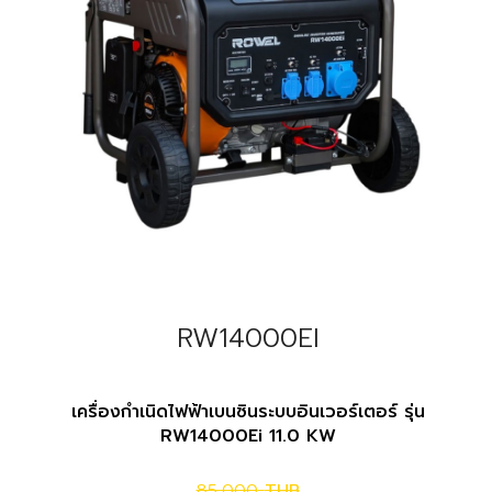
RW14000EI
เครื่องกำเนิดไฟฟ้าเบนซินระบบอินเวอร์เตอร์ รุ่น
RW14000Ei 11.0 KW
85,000
THB