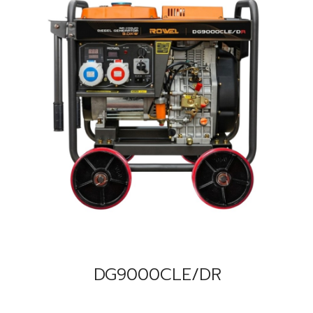
DG9000CLE/DR