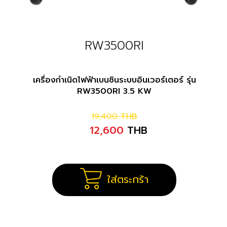
RW3500RI
เครื่องกำเนิดไฟฟ้าเบนซินระบบอินเวอร์เตอร์ รุ่น
RW3500RI 3.5 KW
19,400
THB
12,600
THB
ใส่ตระกร้า