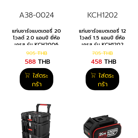
A38-0024
KCH1202
แท่นชาร์จแบตเตอรี่ 20
แท่นชาร์จแบตเตอรี่ 12
โวลต์ 2.0 แอมป์ ยี่ห้อ
โวลต์ 1.5 แอมป์ ยี่ห้อ
เครส รุ่น KCH2006
เครส รุ่น KCH1202
905
THB
705
THB
588
THB
458
THB
ใส่ตระ
ใส่ตระ
กร้า
กร้า