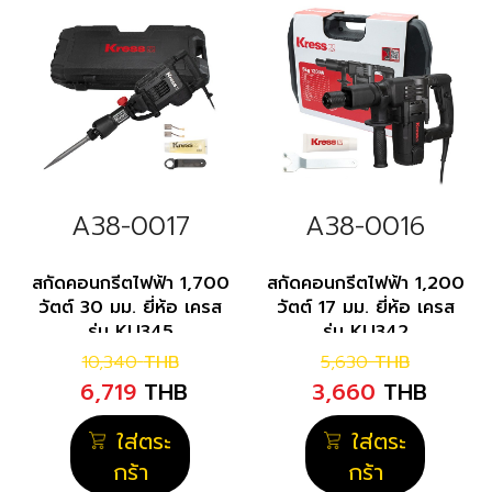
A38-0017
A38-0016
สกัดคอนกรีตไฟฟ้า 1,700
สกัดคอนกรีตไฟฟ้า 1,200
วัตต์ 30 มม. ยี่ห้อ เครส
วัตต์ 17 มม. ยี่ห้อ เครส
รุ่น KU345
รุ่น KU342
10,340
THB
5,630
THB
6,719
THB
3,660
THB
ใส่ตระ
ใส่ตระ
กร้า
กร้า