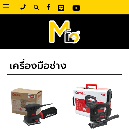
Toggle
navigation
เครื่องมือช่าง