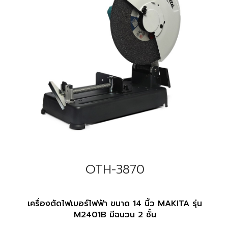
OTH-3870
เครื่องตัดไฟเบอร์ไฟฟ้า ขนาด 14 นิ้ว MAKITA รุ่น
M2401B มีฉนวน 2 ชั้น