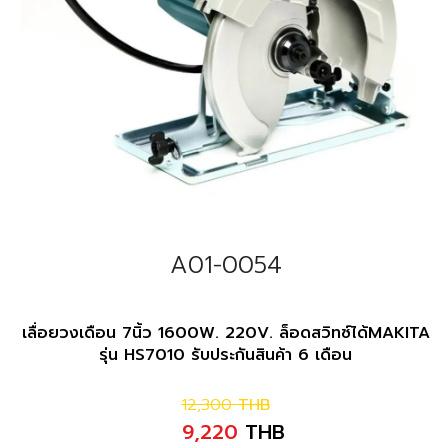
A01-0054
เลื่อยวงเดือน 7นิ้ว 1600W. 220V. ล็อดสวิทซ์ได้MAKITA
รุ่น HS7010 รับประกันสินค้า 6 เดือน
12,300
THB
9,220
THB