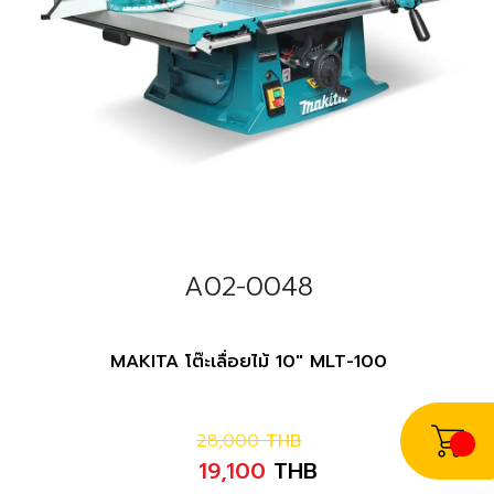
A02-0048
MAKITA โต๊ะเลื่อยไม้ 10" MLT-100
28,000
THB
19,100
THB