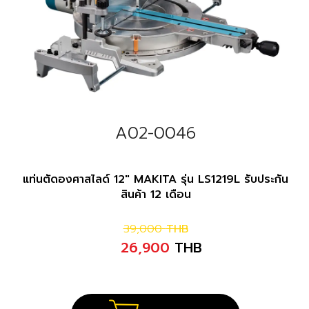
A02-0046
แท่นตัดองศาสไลด์ 12" MAKITA รุ่น LS1219L รับประกัน
สินค้า 12 เดือน
39,000
THB
26,900
THB