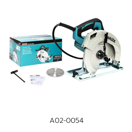
A02-0054