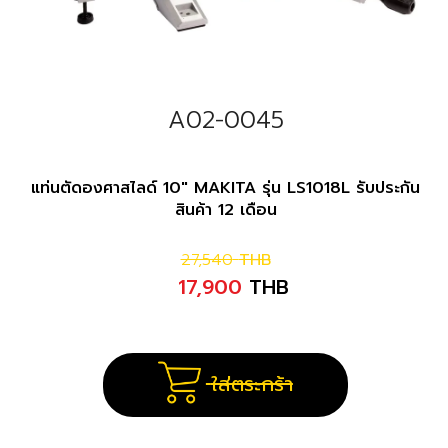
A02-0045
แท่นตัดองศาสไลด์ 10" MAKITA รุ่น LS1018L รับประกัน
สินค้า 12 เดือน
27,540
THB
17,900
THB
ใส่ตระกร้า