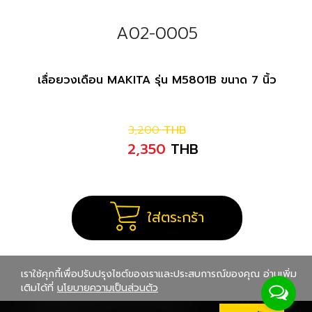
A02-0005
เลื่อยวงเดือน MAKITA รุ่น M5801B ขนาด 7 นิ้ว
3,200
THB
2,350
THB
ใส่ตระกร้า
เราใช้คุกกี้เพื่อปรับปรุงไซต์ของเราและประสบการณ์ของคุณ อ่านเพิ่ม
เติมได้ที่
นโยบายความเป็นส่วนตัว