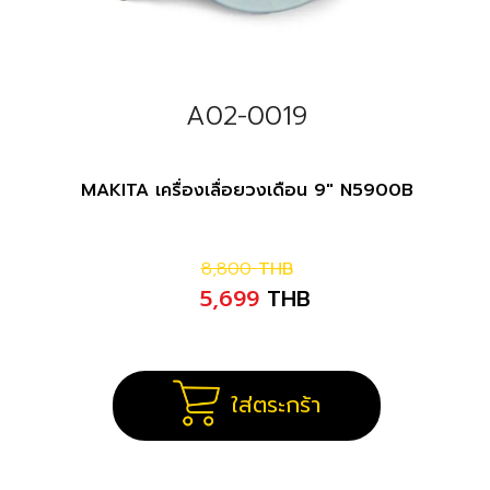
A02-0019
MAKITA เครื่องเลื่อยวงเดือน 9" N5900B
8,800
THB
5,699
THB
ใส่ตระกร้า