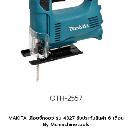
OTH-2557
MAKITA เลื่อยจิ๊กซอว์ รุ่น 4327 รับประกันสินค้า 6 เดือน
By Mcmachinetools