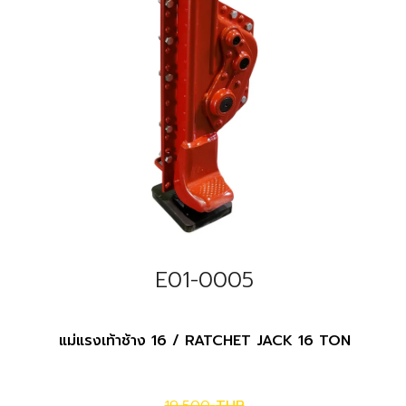
E01-0005
แม่แรงเท้าช้าง 16 / RATCHET JACK 16 TON