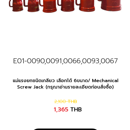
E01-0090,0091,0066,0093,0067
แม่แรงยกชนิดเกลียว เลือกได้ 6ขนาด/ Mechanical
Screw Jack (กรุณาอ่านรายละเอียดก่อนสั่งซื้อ)
2,100
THB
1,365
THB