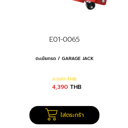
E01-0065
ตะเข้ยกรถ / GARAGE JACK
6,500
THB
4,390
THB
ใส่ตระกร้า