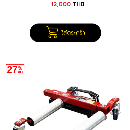
12,000
THB
ใส่ตระกร้า
27
%
OFF