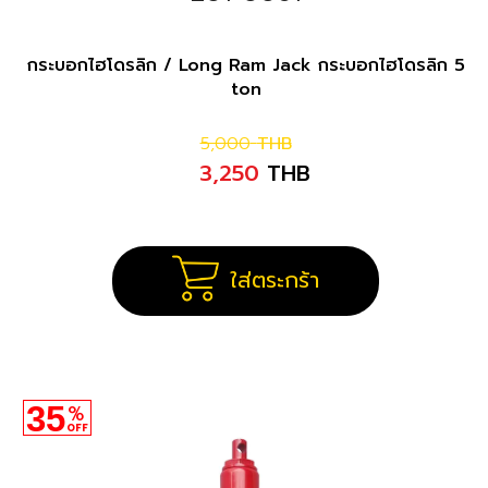
กระบอกไฮโดรลิก / Long Ram Jack กระบอกไฮโดรลิก 5
ton
5,000
THB
3,250
THB
ใส่ตระกร้า
35
%
OFF