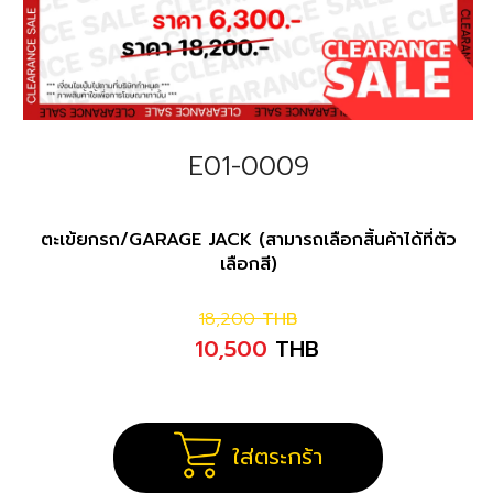
E01-0009
ตะเข้ยกรถ/GARAGE JACK (สามารถเลือกสิ้นค้าได้ที่ตัว
เลือกสี)
18,200
THB
10,500
THB
ใส่ตระกร้า