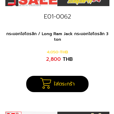
E01-0062
กระบอกไฮโดรลิก / Long Ram Jack กระบอกไฮโดรลิก 3
ton
4,050
THB
2,800
THB
ใส่ตระกร้า