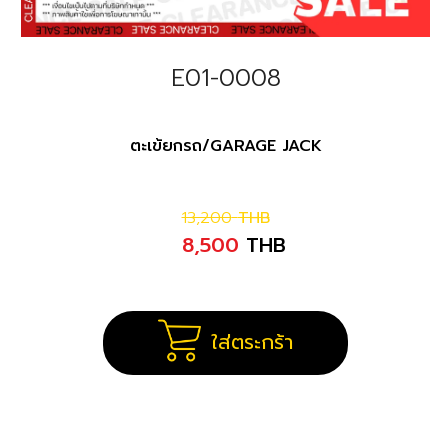
E01-0008
ตะเข้ยกรถ/GARAGE JACK
13,200
THB
8,500
THB
ใส่ตระกร้า