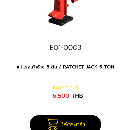
E01-0003
แม่แรงเท้าช้าง 5 ตัน / RATCHET JACK 5 TON
10,000
THB
6,500
THB
ใส่ตระกร้า