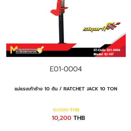
E01-0004
แม่แรงเท้าช้าง 10 ตัน / RATCHET JACK 10 TON
16,000
THB
10,200
THB