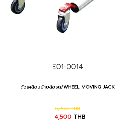
E01-0014
ตัวเคลื่อนย้ายล้อรถ/WHEEL MOVING JACK
6,200
THB
4,500
THB