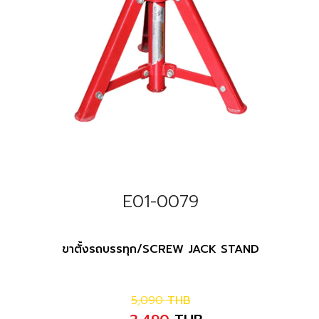
E01-0079
ขาตั้งรถบรรทุก/SCREW JACK STAND
5,090
THB