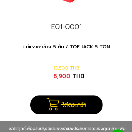
E01-0001
แม่แรงยกข้าง 5 ตัน / TOE JACK 5 TON
13,500
THB
8,900
THB
ใส่ตระกร้า
เราใช้คุกกี้เพื่อปรับปรุงไซต์ของเราและประสบการณ์ของคุณ อ่านเพิ่ม