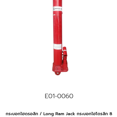
E01-0060
กระบอกไฮดรอลิก / Long Ram Jack กระบอกไฮโดรลิก 8