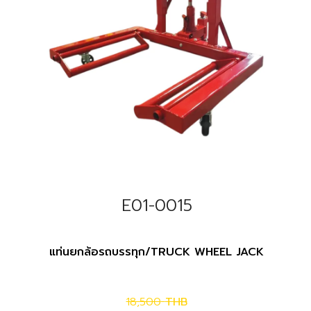
E01-0015
แท่นยกล้อรถบรรทุก/TRUCK WHEEL JACK
18,500
THB