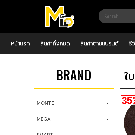
หน้าแรก
สินค้าทั้งหมด
สินค้าตามแบรนด์
รี
BRAND
ใบ
35
MONTE
O
MEGA