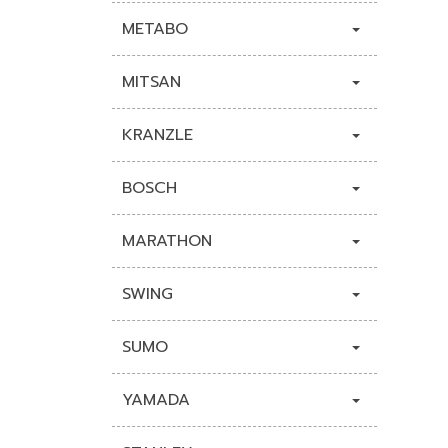
METABO
MITSAN
KRANZLE
BOSCH
MARATHON
SWING
SUMO
YAMADA