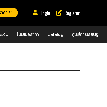
าคา >>
Login
Register
ะเงิน
ใบเสนอราคา
Catalog
ศูนย์การเรียนรู้