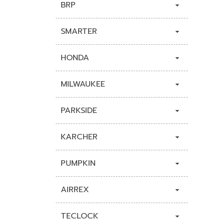
BRP
SMARTER
HONDA
MILWAUKEE
PARKSIDE
KARCHER
PUMPKIN
AIRREX
TECLOCK