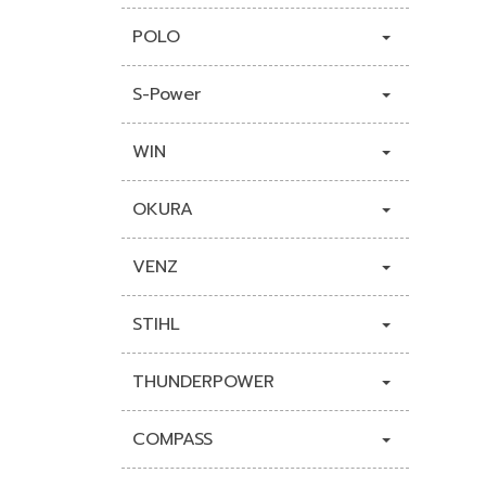
POLO
S-Power
WIN
OKURA
VENZ
STIHL
THUNDERPOWER
COMPASS