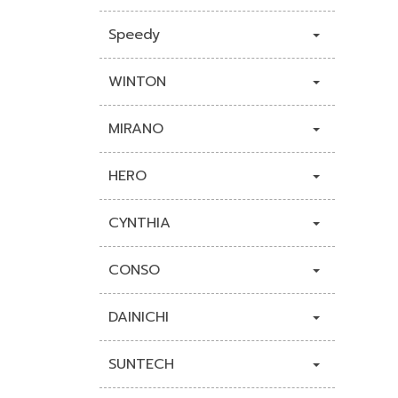
Speedy
WINTON
MIRANO
HERO
CYNTHIA
CONSO
DAINICHI
SUNTECH