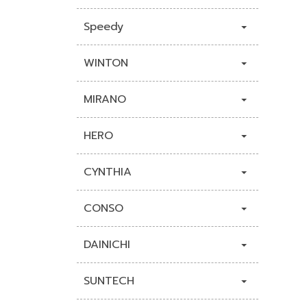
Speedy
WINTON
MIRANO
HERO
CYNTHIA
CONSO
DAINICHI
SUNTECH