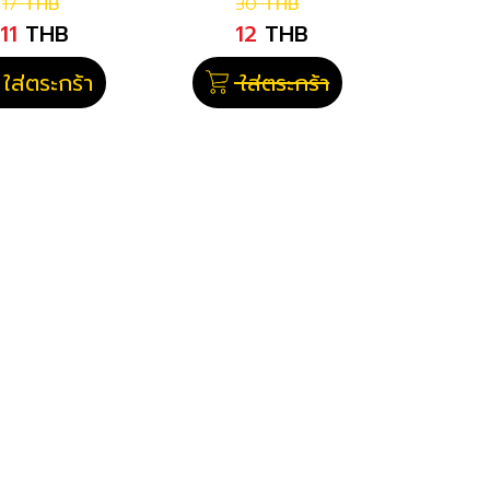
17
THB
30
THB
11
THB
12
THB
ใส่ตระกร้า
ใส่ตระกร้า