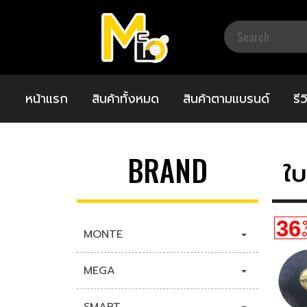
หน้าแรก
สินค้าทั้งหมด
สินค้าตามแบรนด์
รี
BRAND
ใบ
36
MONTE
O
MEGA