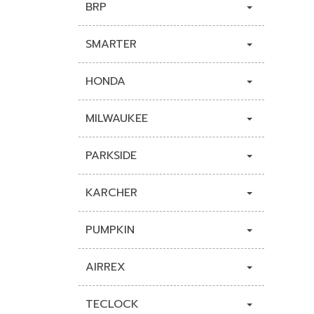
BRP
SMARTER
HONDA
MILWAUKEE
PARKSIDE
KARCHER
PUMPKIN
AIRREX
TECLOCK