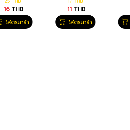
25
THB
17
THB
16
THB
11
THB
ใส่ตระกร้า
ใส่ตระกร้า